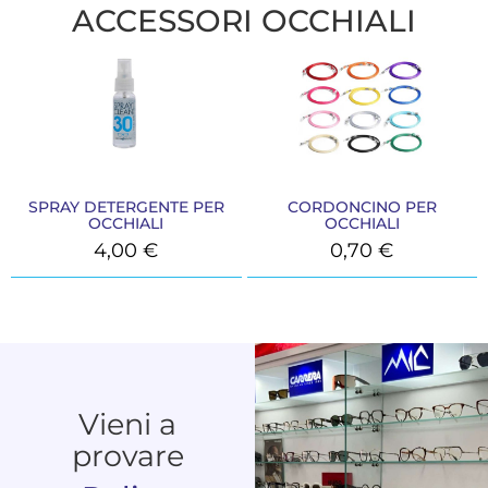
ACCESSORI OCCHIALI
SPRAY DETERGENTE PER
CORDONCINO PER
OCCHIALI
OCCHIALI
4,00
€
0,70
€
Vieni a
provare