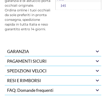
garanzia e di astuccio porta
occhiali originale.
145
Ordina online i tuoi occhiali
da sole preferiti in pronta
consegna, spedizione
rapida in tutta Italia e reso
garantito entro 14 giorni.
GARANZIA
PAGAMENTI SICURI
SPEDIZIONI VELOCI
RESI E RIMBORSI
FAQ: Domande frequenti