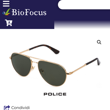
Condividi