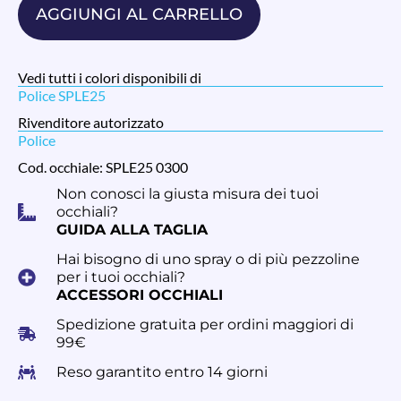
AGGIUNGI AL CARRELLO
Vedi tutti i colori disponibili di
Police SPLE25
Rivenditore autorizzato
Police
Cod. occhiale: SPLE25 0300
Non conosci la giusta misura dei tuoi
occhiali?
GUIDA ALLA TAGLIA
Hai bisogno di uno spray o di più pezzoline
per i tuoi occhiali?
ACCESSORI OCCHIALI
Spedizione gratuita per ordini maggiori di
99€
Reso garantito entro 14 giorni