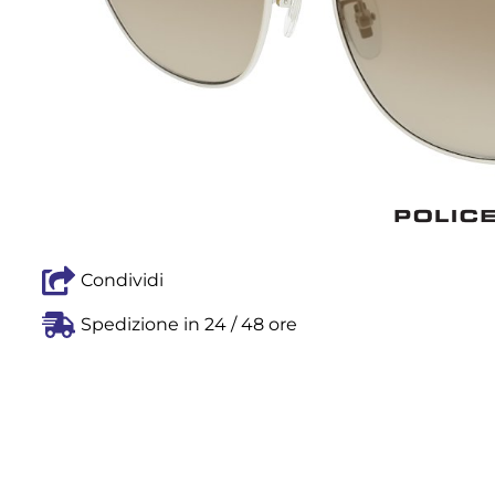
Condividi
Spedizione in 24 / 48 ore