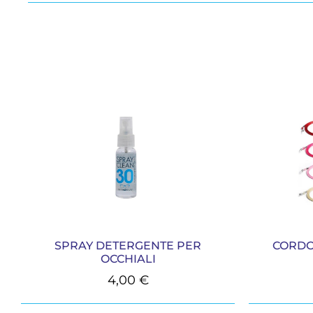
SPRAY DETERGENTE PER
CORDO
OCCHIALI
4,00
€