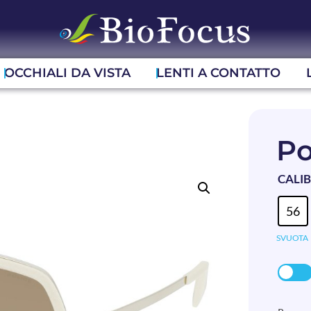
OCCHIALI DA VISTA
LENTI A CONTATTO
Po
CALI
56
SVUOTA