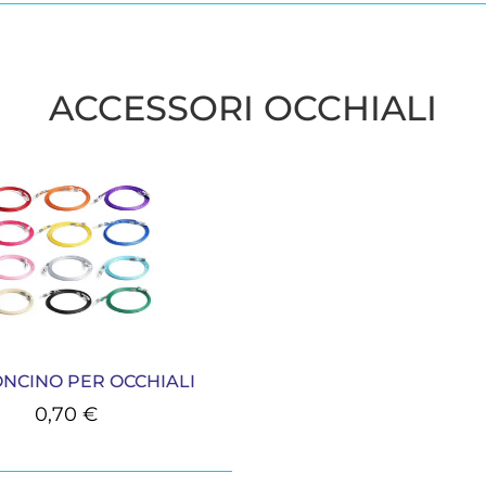
ACCESSORI OCCHIALI
NCINO PER OCCHIALI
0,70
€