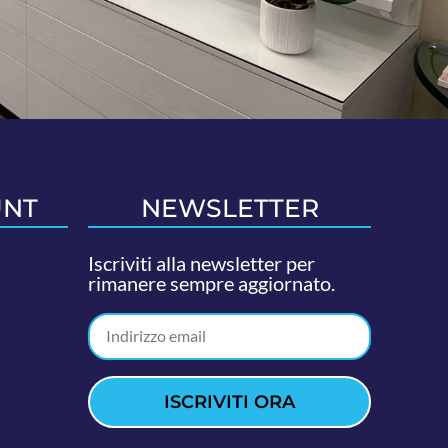
UNT
NEWSLETTER
Iscriviti alla newsletter per
rimanere sempre aggiornato.
ISCRIVITI ORA