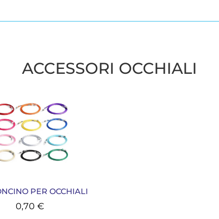
ACCESSORI OCCHIALI
NCINO PER OCCHIALI
0,70
€