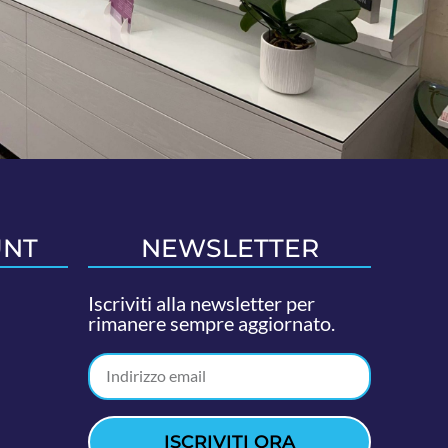
UNT
NEWSLETTER
Iscriviti alla newsletter per
rimanere sempre aggiornato.
ISCRIVITI ORA