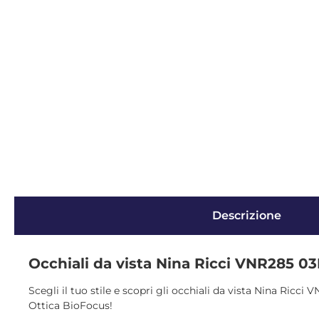
Descrizione
Occhiali da vista Nina Ricci VNR285 0
Scegli il tuo stile e scopri gli occhiali da vista Nina Ricci
Ottica BioFocus!