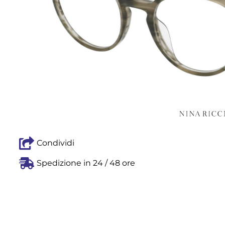
Condividi
Spedizione in 24 / 48 ore