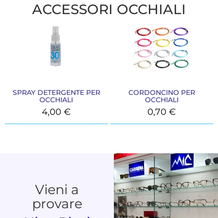
ACCESSORI OCCHIALI
SPRAY DETERGENTE PER
CORDONCINO PER
OCCHIALI
OCCHIALI
4,00
€
0,70
€
Vieni a
provare