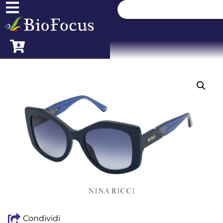
Condividi