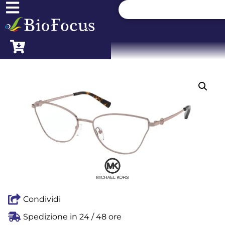
Condividi
Spedizione in 24 / 48 ore