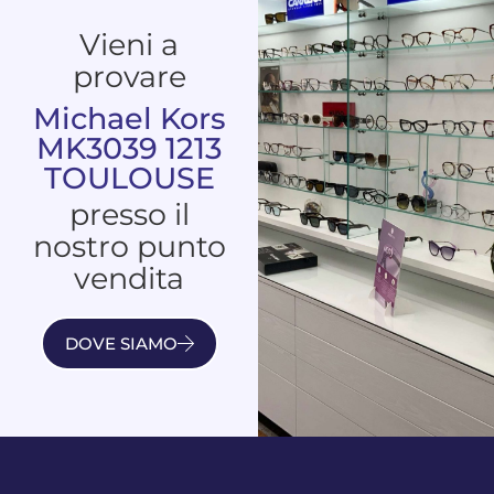
Vieni a
provare
Michael Kors
MK3039 1213
TOULOUSE
presso il
nostro punto
vendita
DOVE SIAMO