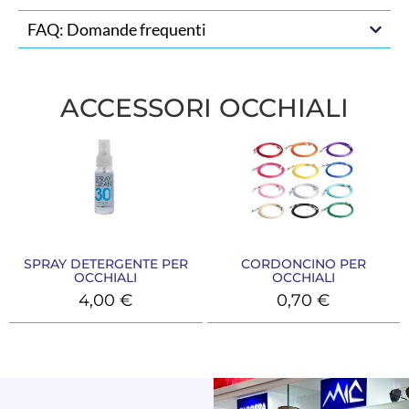
FAQ: Domande frequenti
ACCESSORI OCCHIALI
SPRAY DETERGENTE PER
CORDONCINO PER
OCCHIALI
OCCHIALI
4,00
€
0,70
€