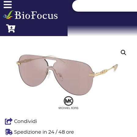
Condividi
Spedizione in 24 / 48 ore