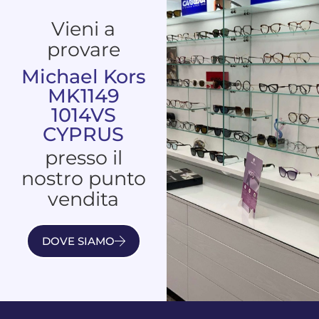
Vieni a
provare
Michael Kors
MK1149
1014VS
CYPRUS
presso il
nostro punto
vendita
DOVE SIAMO