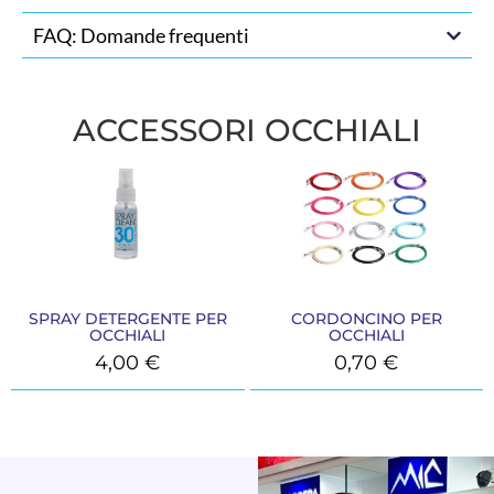
FAQ: Domande frequenti
ACCESSORI OCCHIALI
SPRAY DETERGENTE PER
CORDONCINO PER
OCCHIALI
OCCHIALI
4,00
€
0,70
€