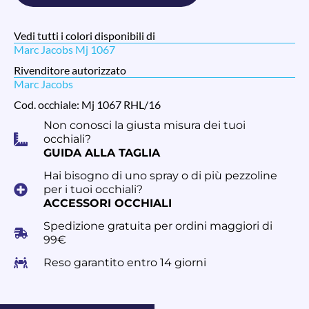
Vedi tutti i colori disponibili di
Marc Jacobs Mj 1067
Rivenditore autorizzato
Marc Jacobs
Cod. occhiale: Mj 1067 RHL/16
Non conosci la giusta misura dei tuoi
occhiali?
GUIDA ALLA TAGLIA
Hai bisogno di uno spray o di più pezzoline
per i tuoi occhiali?
ACCESSORI OCCHIALI
Spedizione gratuita per ordini maggiori di
99€
Reso garantito entro 14 giorni