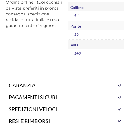
Ordina online i tuoi occhiali
Calibro
da vista preferiti in pronta
consegna, spedizione
54
rapida in tutta Italia e reso
garantito entro 14 giorni.
Ponte
16
Asta
140
GARANZIA
PAGAMENTI SICURI
SPEDIZIONI VELOCI
RESI E RIMBORSI