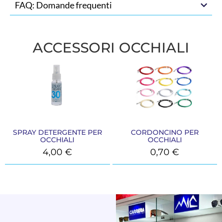
FAQ: Domande frequenti
ACCESSORI OCCHIALI
SPRAY DETERGENTE PER
CORDONCINO PER
OCCHIALI
OCCHIALI
4,00
€
0,70
€