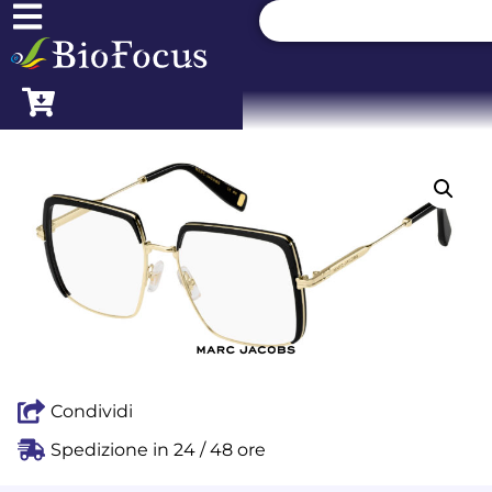
Condividi
Spedizione in 24 / 48 ore