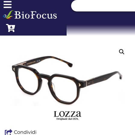
Condividi