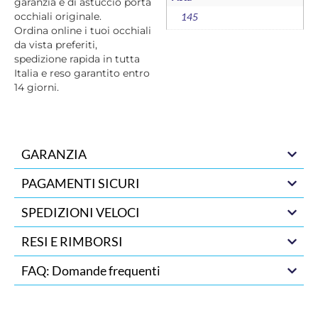
garanzia e di astuccio porta
occhiali originale.
145
Ordina online i tuoi occhiali
da vista preferiti,
spedizione rapida in tutta
Italia e reso garantito entro
14 giorni.
GARANZIA
PAGAMENTI SICURI
SPEDIZIONI VELOCI
RESI E RIMBORSI
FAQ: Domande frequenti