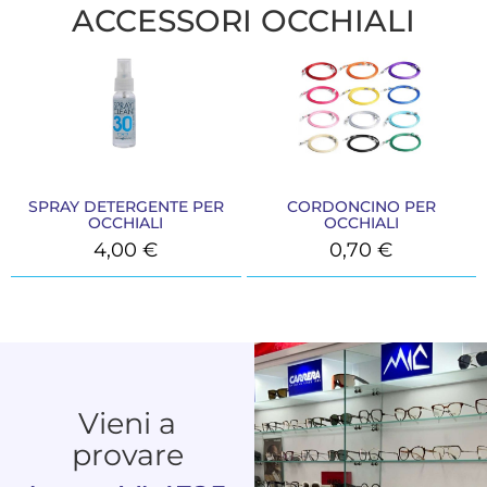
ACCESSORI OCCHIALI
SPRAY DETERGENTE PER
CORDONCINO PER
OCCHIALI
OCCHIALI
4,00
€
0,70
€
Vieni a
provare