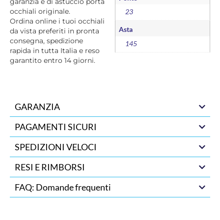
garanzia e di astuccio porta
occhiali originale.
23
Ordina online i tuoi occhiali
Asta
da vista preferiti in pronta
consegna, spedizione
145
rapida in tutta Italia e reso
garantito entro 14 giorni.
GARANZIA
PAGAMENTI SICURI
SPEDIZIONI VELOCI
RESI E RIMBORSI
FAQ: Domande frequenti