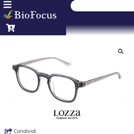
Condividi