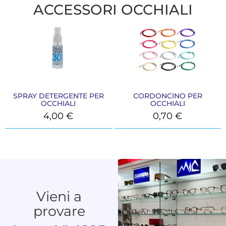
ACCESSORI OCCHIALI
SPRAY DETERGENTE PER
CORDONCINO PER
OCCHIALI
OCCHIALI
4,00
€
0,70
€
Vieni a
provare