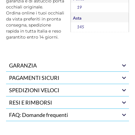
garanzia e di astuccio porta
occhiali originale.
19
Ordina online i tuoi occhiali
Asta
da vista preferiti in pronta
consegna, spedizione
145
rapida in tutta Italia e reso
garantito entro 14 giorni.
GARANZIA
PAGAMENTI SICURI
SPEDIZIONI VELOCI
RESI E RIMBORSI
FAQ: Domande frequenti