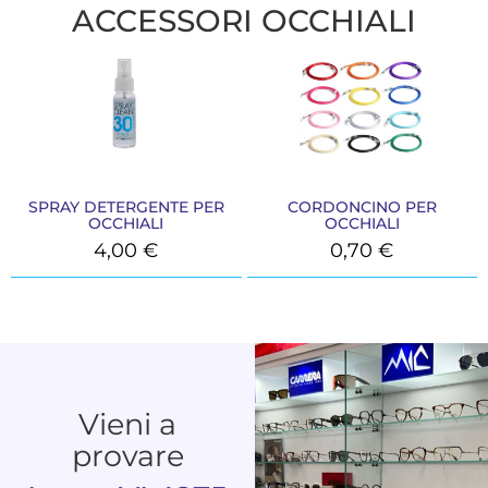
ACCESSORI OCCHIALI
SPRAY DETERGENTE PER
CORDONCINO PER
OCCHIALI
OCCHIALI
4,00
€
0,70
€
Vieni a
provare