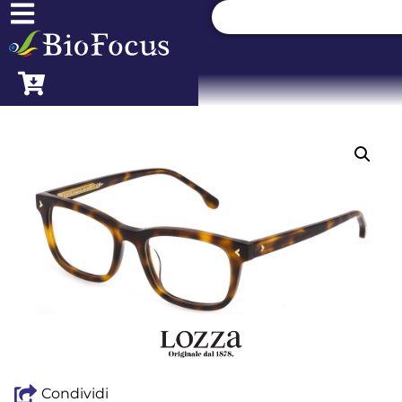
Condividi