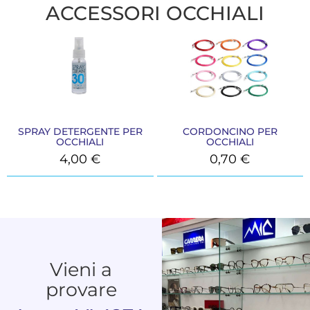
ACCESSORI OCCHIALI
SPRAY DETERGENTE PER
CORDONCINO PER
OCCHIALI
OCCHIALI
4,00
€
0,70
€
Vieni a
provare