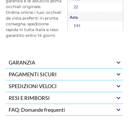
garanzia e di astuccio porta
occhiali originale.
22
Ordina online i tuoi occhiali
Asta
da vista preferiti in pronta
consegna, spedizione
145
rapida in tutta Italia e reso
garantito entro 14 giorni.
GARANZIA
PAGAMENTI SICURI
SPEDIZIONI VELOCI
RESI E RIMBORSI
FAQ: Domande frequenti