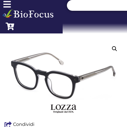
Condividi