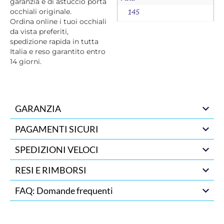
garanzia e di astuccio porta
occhiali originale.
145
Ordina online i tuoi occhiali
da vista preferiti,
spedizione rapida in tutta
Italia e reso garantito entro
14 giorni.
GARANZIA
PAGAMENTI SICURI
SPEDIZIONI VELOCI
RESI E RIMBORSI
FAQ: Domande frequenti