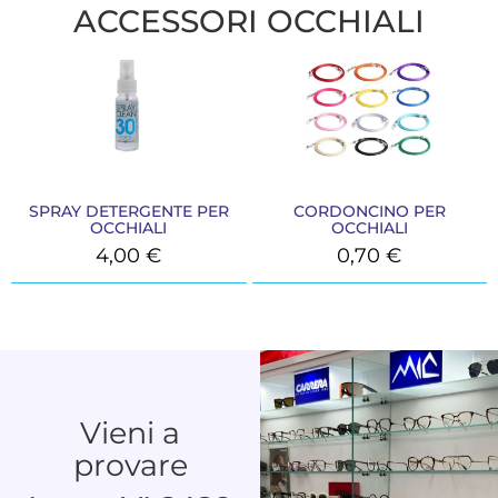
ACCESSORI OCCHIALI
SPRAY DETERGENTE PER
CORDONCINO PER
OCCHIALI
OCCHIALI
4,00
€
0,70
€
Vieni a
provare