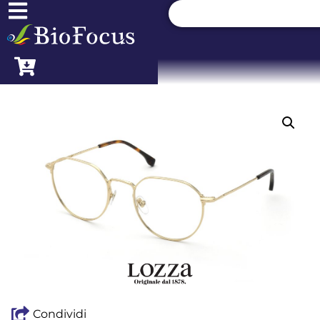
Condividi