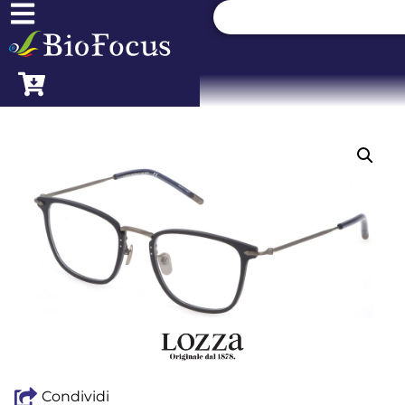
Condividi