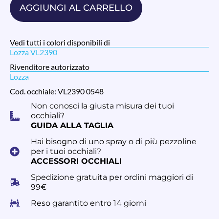
AGGIUNGI AL CARRELLO
Vedi tutti i colori disponibili di
Lozza VL2390
Rivenditore autorizzato
Lozza
Cod. occhiale: VL2390 0548
Non conosci la giusta misura dei tuoi
occhiali?
GUIDA ALLA TAGLIA
Hai bisogno di uno spray o di più pezzoline
per i tuoi occhiali?
ACCESSORI OCCHIALI
Spedizione gratuita per ordini maggiori di
99€
Reso garantito entro 14 giorni