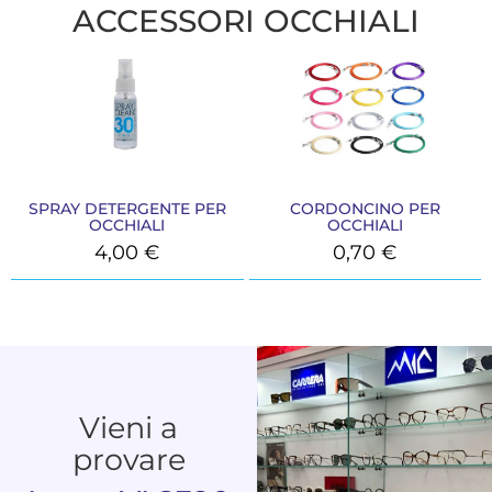
ACCESSORI OCCHIALI
SPRAY DETERGENTE PER
CORDONCINO PER
OCCHIALI
OCCHIALI
4,00
€
0,70
€
Vieni a
provare