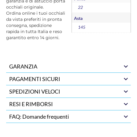
garanzia e di astuccio porta
occhiali originale.
22
Ordina online i tuoi occhiali
Asta
da vista preferiti in pronta
consegna, spedizione
145
rapida in tutta Italia e reso
garantito entro 14 giorni.
GARANZIA
PAGAMENTI SICURI
SPEDIZIONI VELOCI
RESI E RIMBORSI
FAQ: Domande frequenti