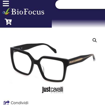
Condividi