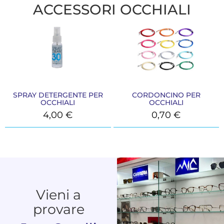
ACCESSORI OCCHIALI
SPRAY DETERGENTE PER
CORDONCINO PER
OCCHIALI
OCCHIALI
4,00
€
0,70
€
Vieni a
provare