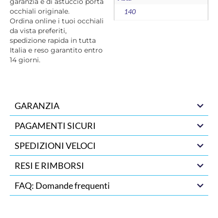
garanzia e di astuccio porta
occhiali originale.
140
Ordina online i tuoi occhiali
da vista preferiti,
spedizione rapida in tutta
Italia e reso garantito entro
14 giorni.
GARANZIA
PAGAMENTI SICURI
SPEDIZIONI VELOCI
RESI E RIMBORSI
FAQ: Domande frequenti