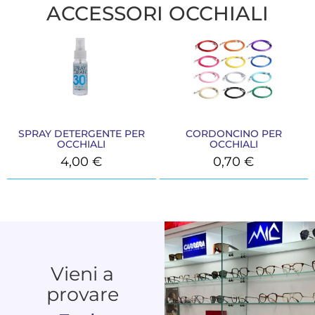
ACCESSORI OCCHIALI
SPRAY DETERGENTE PER
CORDONCINO PER
OCCHIALI
OCCHIALI
4,00
€
0,70
€
Vieni a
provare