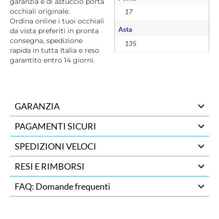
garanzia e di astuccio porta
occhiali originale.
17
Ordina online i tuoi occhiali
Asta
da vista preferiti in pronta
consegna, spedizione
135
rapida in tutta Italia e reso
garantito entro 14 giorni.
GARANZIA
PAGAMENTI SICURI
SPEDIZIONI VELOCI
RESI E RIMBORSI
FAQ: Domande frequenti