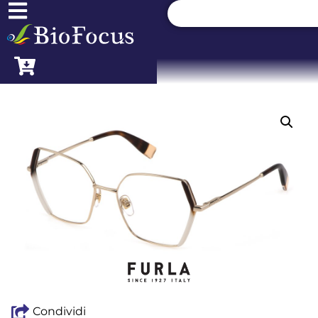
Condividi