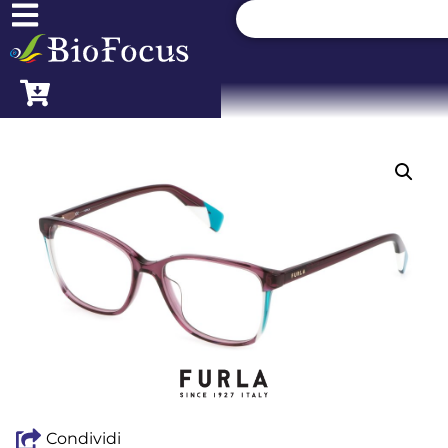
Condividi