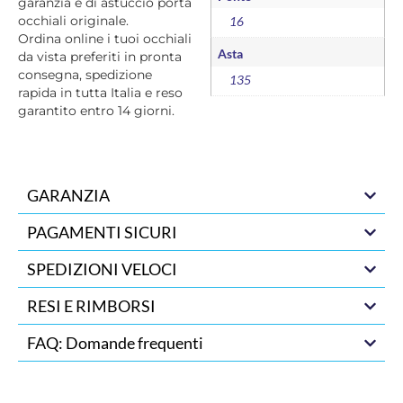
garanzia e di astuccio porta
occhiali originale.
16
Ordina online i tuoi occhiali
Asta
da vista preferiti in pronta
consegna, spedizione
135
rapida in tutta Italia e reso
garantito entro 14 giorni.
GARANZIA
PAGAMENTI SICURI
SPEDIZIONI VELOCI
RESI E RIMBORSI
FAQ: Domande frequenti