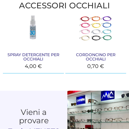
ACCESSORI OCCHIALI
SPRAY DETERGENTE PER
CORDONCINO PER
OCCHIALI
OCCHIALI
4,00
€
0,70
€
Vieni a
provare