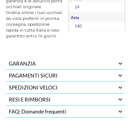
garanzia e di astuccio porta
occhiali originale.
14
Ordina online i tuoi occhiali
Asta
da vista preferiti in pronta
consegna, spedizione
140
rapida in tutta Italia e reso
garantito entro 14 giorni.
GARANZIA
PAGAMENTI SICURI
SPEDIZIONI VELOCI
RESI E RIMBORSI
FAQ: Domande frequenti