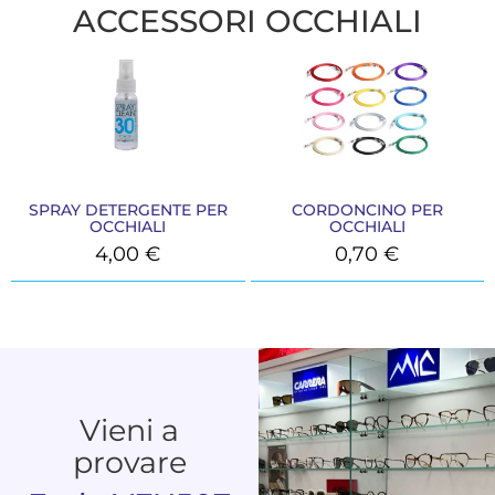
ACCESSORI OCCHIALI
SPRAY DETERGENTE PER
CORDONCINO PER
OCCHIALI
OCCHIALI
4,00
€
0,70
€
Vieni a
provare