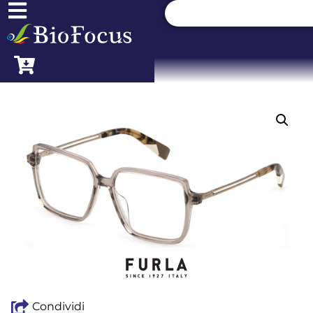
Condividi