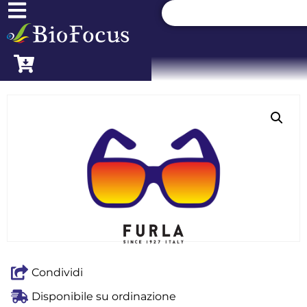
Condividi
Disponibile su ordinazione