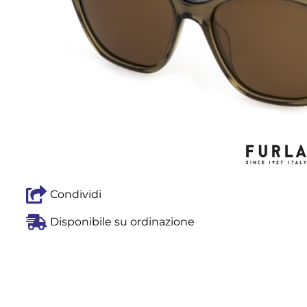
Condividi
Disponibile su ordinazione