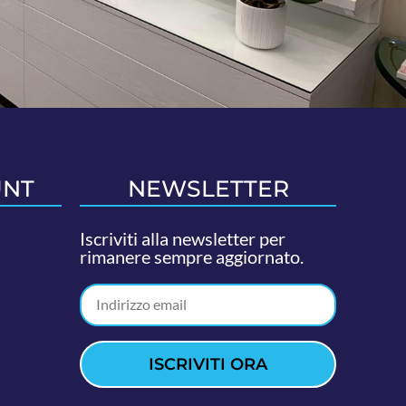
UNT
NEWSLETTER
Iscriviti alla newsletter per
rimanere sempre aggiornato.
ISCRIVITI ORA