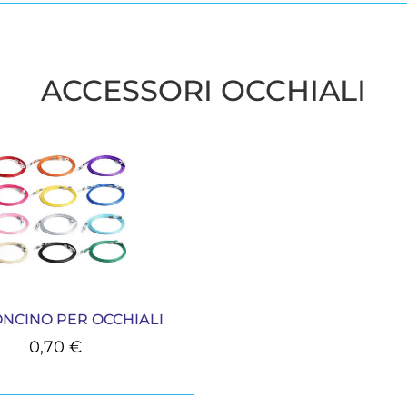
ACCESSORI OCCHIALI
NCINO PER OCCHIALI
0,70
€