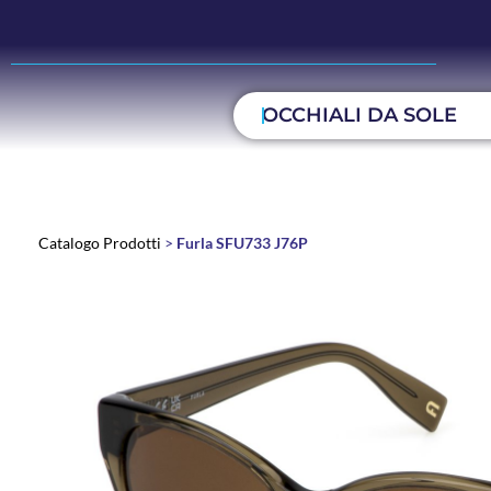
OCCHIALI DA SOLE
Catalogo Prodotti
>
Furla SFU733 J76P