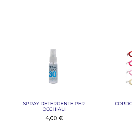
SPRAY DETERGENTE PER
CORDO
OCCHIALI
4,00
€