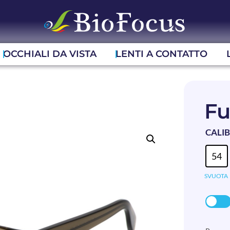
OCCHIALI DA VISTA
LENTI A CONTATTO
Fu
CALI
54
SVUOTA