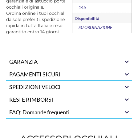
garanzia e di astuccio porta
occhiali originale.
145
Ordina online i tuoi occhiali
Disponibilità
da sole preferiti, spedizione
rapida in tutta Italia e reso
SU ORDINAZIONE
garantito entro 14 giorni.
GARANZIA
PAGAMENTI SICURI
SPEDIZIONI VELOCI
RESI E RIMBORSI
FAQ: Domande frequenti