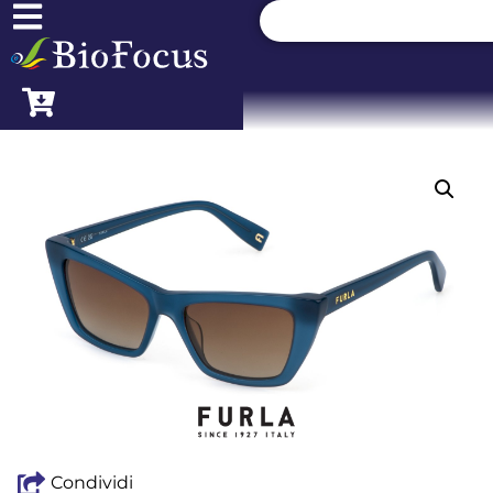
Condividi