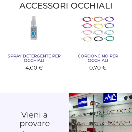
ACCESSORI OCCHIALI
SPRAY DETERGENTE PER
CORDONCINO PER
OCCHIALI
OCCHIALI
4,00
€
0,70
€
Vieni a
provare