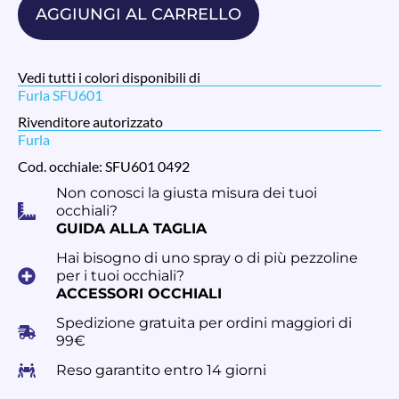
AGGIUNGI AL CARRELLO
Vedi tutti i colori disponibili di
Furla SFU601
Rivenditore autorizzato
Furla
Cod. occhiale: SFU601 0492
Non conosci la giusta misura dei tuoi
occhiali?
GUIDA ALLA TAGLIA
Hai bisogno di uno spray o di più pezzoline
per i tuoi occhiali?
ACCESSORI OCCHIALI
Spedizione gratuita per ordini maggiori di
99€
Reso garantito entro 14 giorni