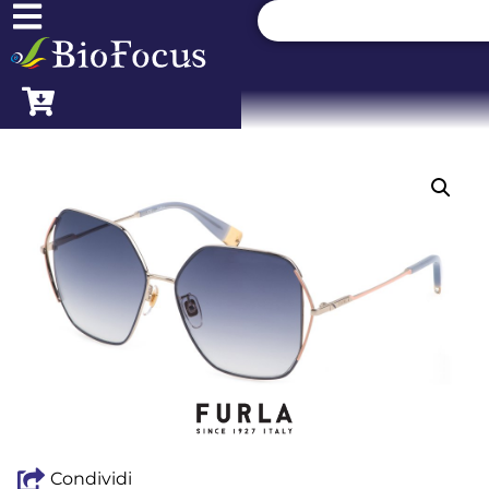
Condividi