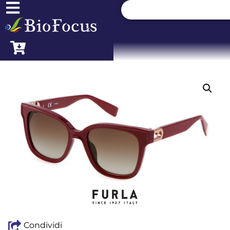
Condividi