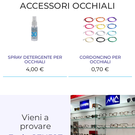
ACCESSORI OCCHIALI
SPRAY DETERGENTE PER
CORDONCINO PER
OCCHIALI
OCCHIALI
4,00
€
0,70
€
Vieni a
provare