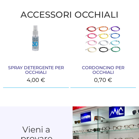
ACCESSORI OCCHIALI
SPRAY DETERGENTE PER
CORDONCINO PER
OCCHIALI
OCCHIALI
4,00
€
0,70
€
Vieni a
provare