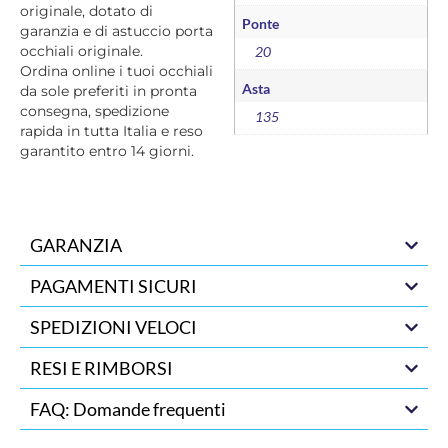
originale, dotato di
Ponte
garanzia e di astuccio porta
occhiali originale.
20
Ordina online i tuoi occhiali
Asta
da sole preferiti in pronta
consegna, spedizione
135
rapida in tutta Italia e reso
garantito entro 14 giorni.
GARANZIA
PAGAMENTI SICURI
SPEDIZIONI VELOCI
RESI E RIMBORSI
FAQ: Domande frequenti