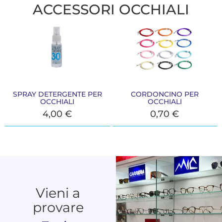
ACCESSORI OCCHIALI
SPRAY DETERGENTE PER
CORDONCINO PER
OCCHIALI
OCCHIALI
4,00
€
0,70
€
Vieni a
provare