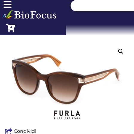
Condividi