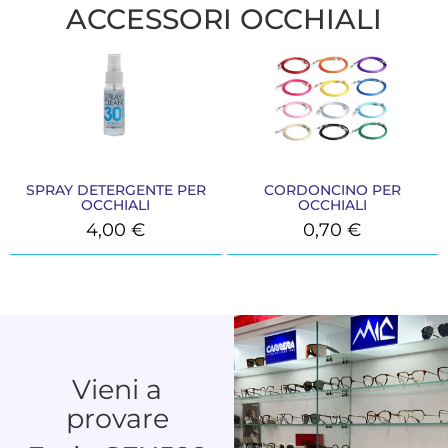
ACCESSORI OCCHIALI
SPRAY DETERGENTE PER
CORDONCINO PER
OCCHIALI
OCCHIALI
4,00
€
0,70
€
Vieni a
provare