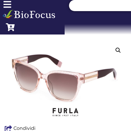
Condividi