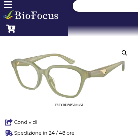
Condividi
Spedizione in 24 / 48 ore