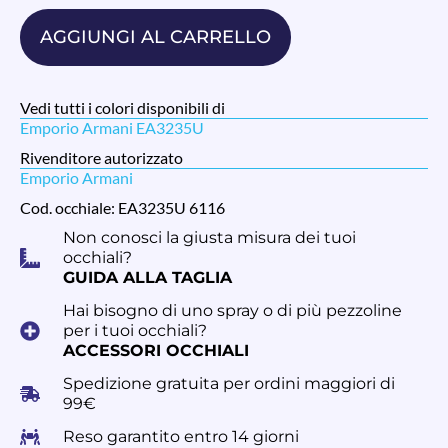
AGGIUNGI AL CARRELLO
Vedi tutti i colori disponibili di
Emporio Armani EA3235U
Rivenditore autorizzato
Emporio Armani
Cod. occhiale: EA3235U 6116
Non conosci la giusta misura dei tuoi
occhiali?
GUIDA ALLA TAGLIA
Hai bisogno di uno spray o di più pezzoline
per i tuoi occhiali?
ACCESSORI OCCHIALI
Spedizione gratuita per ordini maggiori di
99€
Reso garantito entro 14 giorni