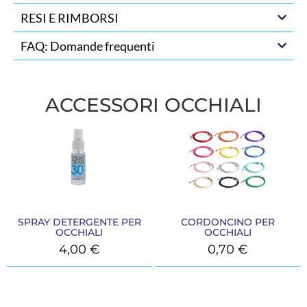
RESI E RIMBORSI
FAQ: Domande frequenti
ACCESSORI OCCHIALI
SPRAY DETERGENTE PER
CORDONCINO PER
OCCHIALI
OCCHIALI
4,00
€
0,70
€