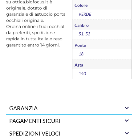
su ottica.biofocus.it è
Colore
originale, dotato di
VERDE
garanzia e di astuccio porta
occhiali originale.
Calibro
Ordina online i tuoi occhiali
da preferiti, spedizione
51, 53
rapida in tutta Italia e reso
garantito entro 14 giorni.
Ponte
18
Asta
140
GARANZIA
PAGAMENTI SICURI
SPEDIZIONI VELOCI