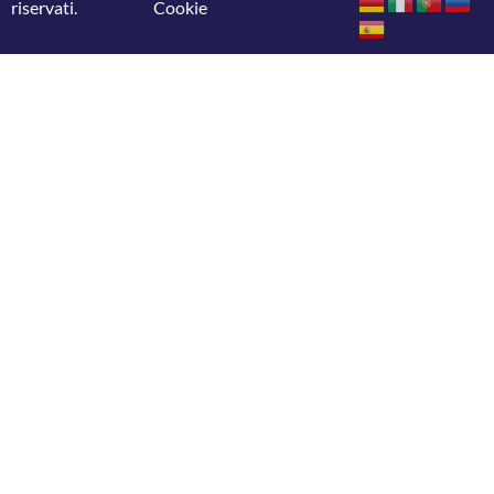
riservati.
Cookie