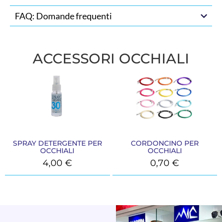
FAQ: Domande frequenti
ACCESSORI OCCHIALI
SPRAY DETERGENTE PER
CORDONCINO PER
OCCHIALI
OCCHIALI
4,00
€
0,70
€