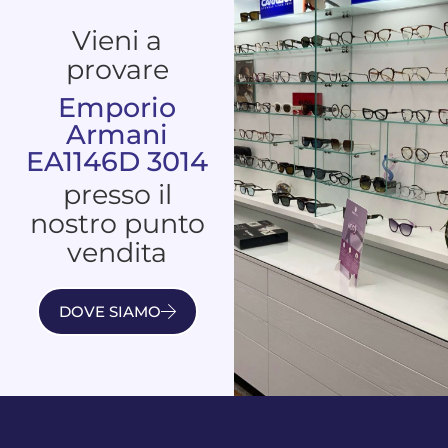
Vieni a
provare
Emporio
Armani
EA1146D 3014
presso il
nostro punto
vendita
DOVE SIAMO