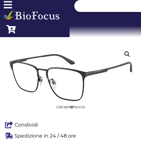
Condividi
Spedizione in 24 / 48 ore