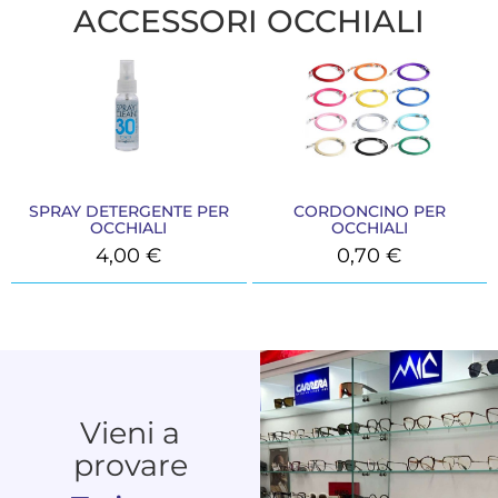
ACCESSORI OCCHIALI
SPRAY DETERGENTE PER
CORDONCINO PER
OCCHIALI
OCCHIALI
4,00
€
0,70
€
Vieni a
provare