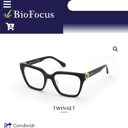
Condividi