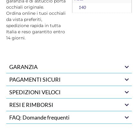
garanzia e di astuccio porta
occhiali originale.
140
Ordina online i tuoi occhiali
da vista preferiti,
spedizione rapida in tutta
Italia e reso garantito entro
14 giorni.
GARANZIA
PAGAMENTI SICURI
SPEDIZIONI VELOCI
RESI E RIMBORSI
FAQ: Domande frequenti