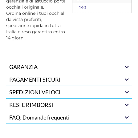
garanzia e di astuccio porta
occhiali originale.
140
Ordina online i tuoi occhiali
da vista preferiti,
spedizione rapida in tutta
Italia e reso garantito entro
14 giorni.
GARANZIA
PAGAMENTI SICURI
SPEDIZIONI VELOCI
RESI E RIMBORSI
FAQ: Domande frequenti