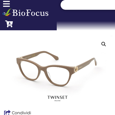
Condividi