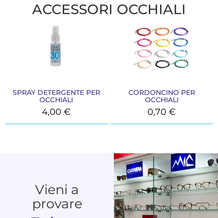
ACCESSORI OCCHIALI
SPRAY DETERGENTE PER
CORDONCINO PER
OCCHIALI
OCCHIALI
4,00
€
0,70
€
Vieni a
provare