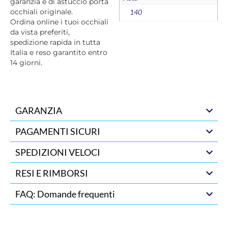
garanzia e di astuccio porta
occhiali originale.
140
Ordina online i tuoi occhiali
da vista preferiti,
spedizione rapida in tutta
Italia e reso garantito entro
14 giorni.
GARANZIA
PAGAMENTI SICURI
SPEDIZIONI VELOCI
RESI E RIMBORSI
FAQ: Domande frequenti