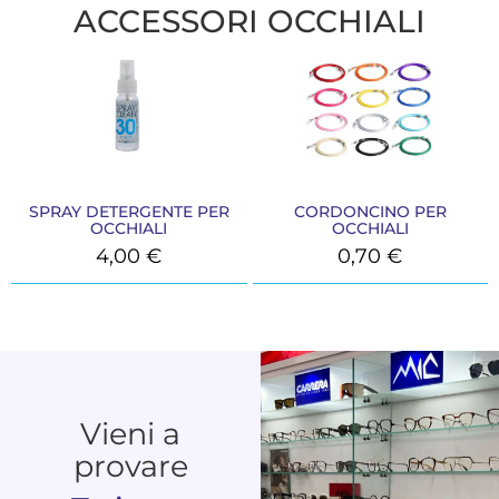
ACCESSORI OCCHIALI
SPRAY DETERGENTE PER
CORDONCINO PER
OCCHIALI
OCCHIALI
4,00
€
0,70
€
Vieni a
provare