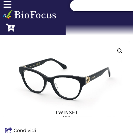
Condividi