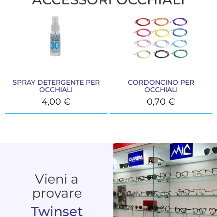
SPRAY DETERGENTE PER
CORDONCINO PER
OCCHIALI
OCCHIALI
4,00
€
0,70
€
Vieni a
provare
Twinset