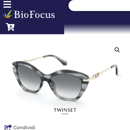
Condividi