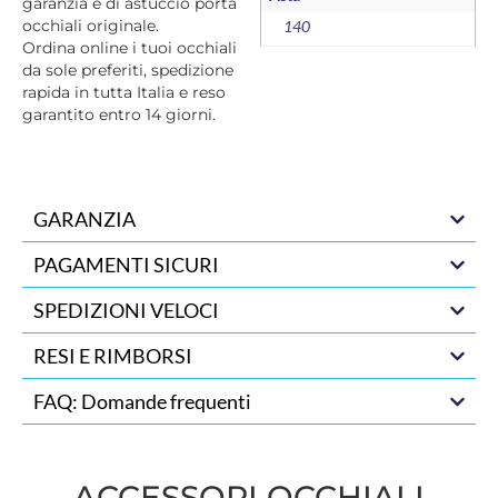
garanzia e di astuccio porta
occhiali originale.
140
Ordina online i tuoi occhiali
da sole preferiti, spedizione
rapida in tutta Italia e reso
garantito entro 14 giorni.
GARANZIA
PAGAMENTI SICURI
SPEDIZIONI VELOCI
RESI E RIMBORSI
FAQ: Domande frequenti
ACCESSORI OCCHIALI