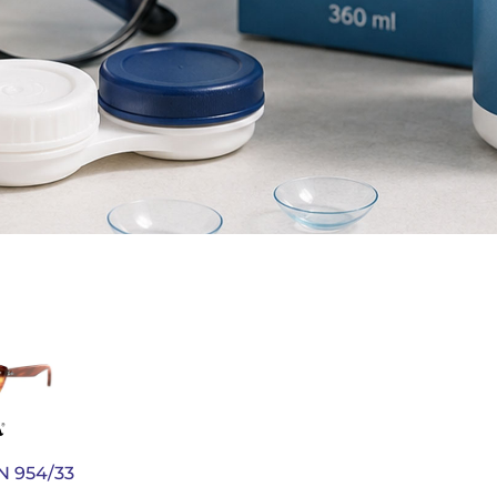
N 954/33