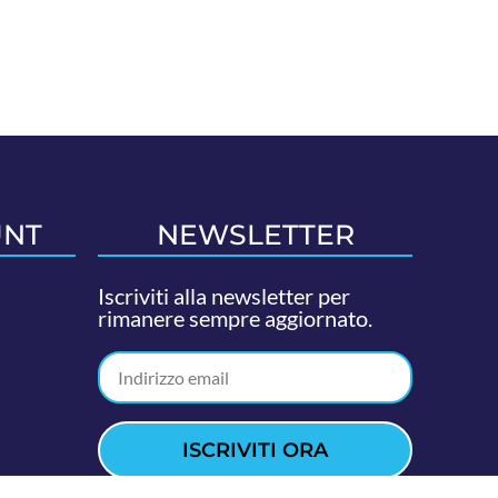
UNT
NEWSLETTER
Iscriviti alla newsletter per
rimanere sempre aggiornato.
ISCRIVITI ORA