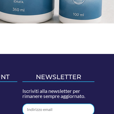
UNT
NEWSLETTER
Iscriviti alla newsletter per
rimanere sempre aggiornato.