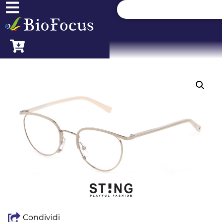
Condividi