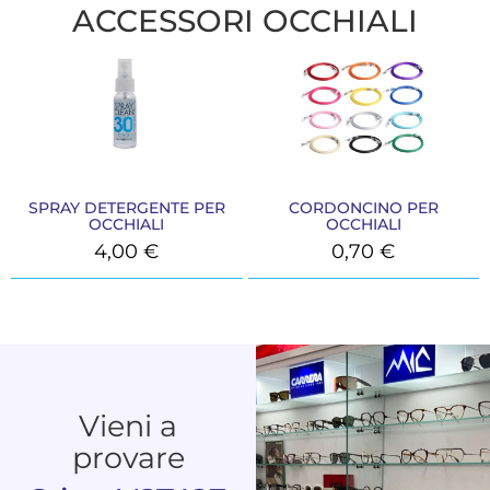
ACCESSORI OCCHIALI
SPRAY DETERGENTE PER
CORDONCINO PER
OCCHIALI
OCCHIALI
4,00
€
0,70
€
Vieni a
provare