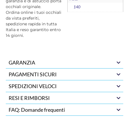
garanzia e di astuccio porta
occhiali originale.
140
Ordina online i tuoi occhiali
da vista preferiti,
spedizione rapida in tutta
Italia e reso garantito entro
14 giorni.
GARANZIA
PAGAMENTI SICURI
SPEDIZIONI VELOCI
RESI E RIMBORSI
FAQ: Domande frequenti