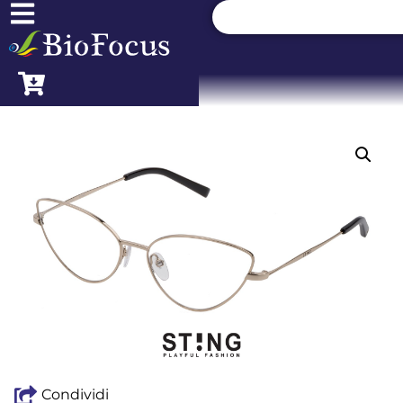
Condividi