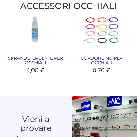
ACCESSORI OCCHIALI
SPRAY DETERGENTE PER
CORDONCINO PER
OCCHIALI
OCCHIALI
4,00
€
0,70
€
Vieni a
provare