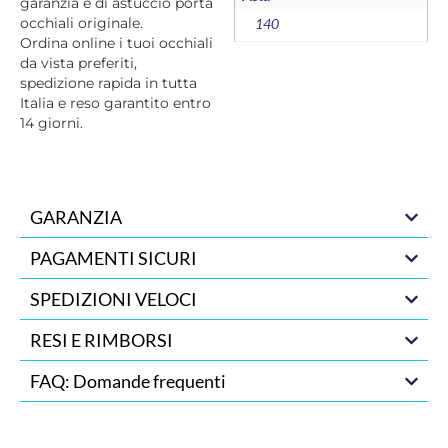
garanzia e di astuccio porta
occhiali originale.
140
Ordina online i tuoi occhiali
da vista preferiti,
spedizione rapida in tutta
Italia e reso garantito entro
14 giorni.
GARANZIA
PAGAMENTI SICURI
SPEDIZIONI VELOCI
RESI E RIMBORSI
FAQ: Domande frequenti