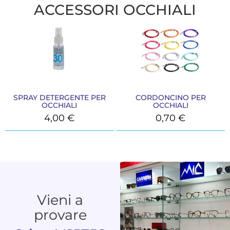
ACCESSORI OCCHIALI
SPRAY DETERGENTE PER
CORDONCINO PER
OCCHIALI
OCCHIALI
4,00
€
0,70
€
Vieni a
provare