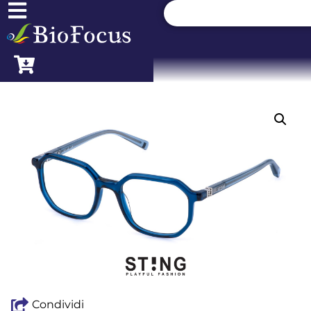
Condividi