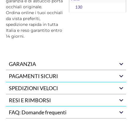
garanzia e di astuccio porta
occhiali originale.
130
Ordina online i tuoi occhiali
da vista preferiti,
spedizione rapida in tutta
Italia e reso garantito entro
14 giorni.
GARANZIA
PAGAMENTI SICURI
SPEDIZIONI VELOCI
RESI E RIMBORSI
FAQ: Domande frequenti