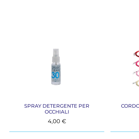
SPRAY DETERGENTE PER
CORDO
OCCHIALI
4,00
€