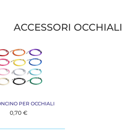
ACCESSORI OCCHIALI
NCINO PER OCCHIALI
0,70
€