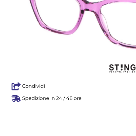
Condividi
Spedizione in 24 / 48 ore