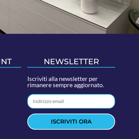
UNT
NEWSLETTER
Iscriviti alla newsletter per
rimanere sempre aggiornato.
ISCRIVITI ORA