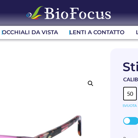
OCCHIALI DA VISTA
LENTI A CONTATTO
St
CALI
50
SVUOTA