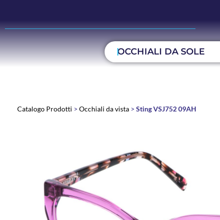
OCCHIALI DA SOLE
Catalogo Prodotti
>
Occhiali da vista
>
Sting VSJ752 09AH