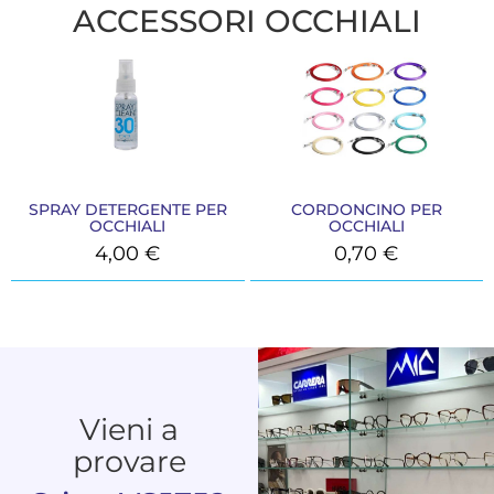
ACCESSORI OCCHIALI
SPRAY DETERGENTE PER
CORDONCINO PER
OCCHIALI
OCCHIALI
4,00
€
0,70
€
Vieni a
provare