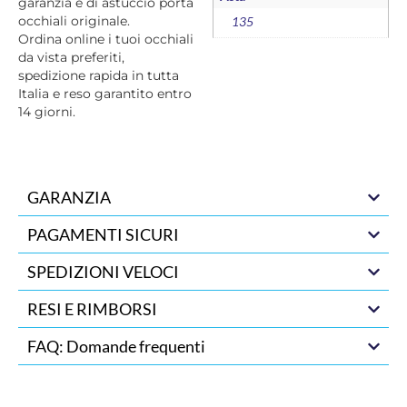
garanzia e di astuccio porta
occhiali originale.
135
Ordina online i tuoi occhiali
da vista preferiti,
spedizione rapida in tutta
Italia e reso garantito entro
14 giorni.
GARANZIA
PAGAMENTI SICURI
SPEDIZIONI VELOCI
RESI E RIMBORSI
FAQ: Domande frequenti