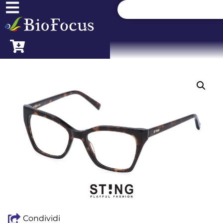
Condividi