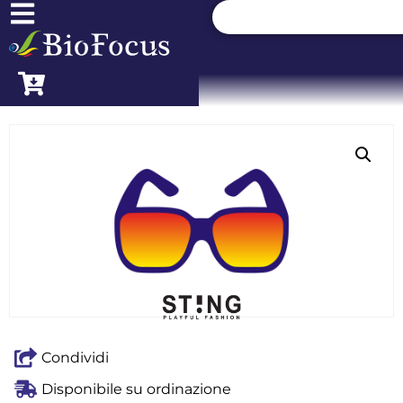
Condividi
Disponibile su ordinazione