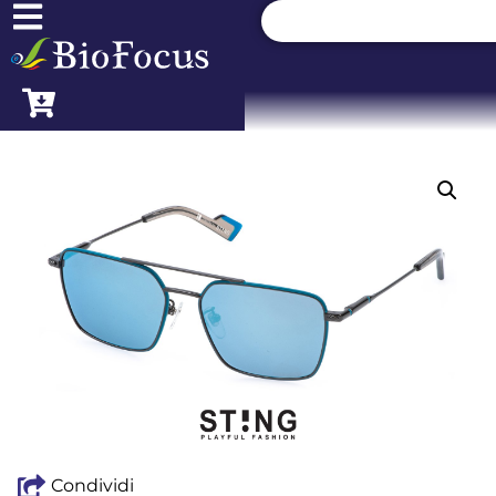
Condividi