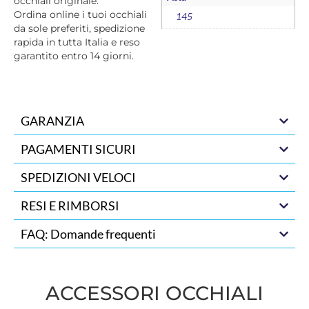
occhiali originale.
Ordina online i tuoi occhiali
145
da sole preferiti, spedizione
rapida in tutta Italia e reso
garantito entro 14 giorni.
GARANZIA
PAGAMENTI SICURI
SPEDIZIONI VELOCI
RESI E RIMBORSI
FAQ: Domande frequenti
ACCESSORI OCCHIALI