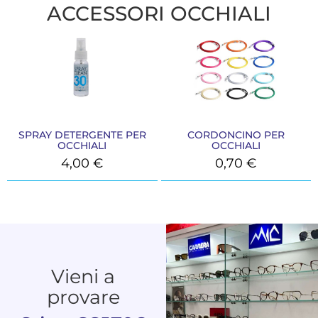
ACCESSORI OCCHIALI
SPRAY DETERGENTE PER
CORDONCINO PER
OCCHIALI
OCCHIALI
4,00
€
0,70
€
Vieni a
provare