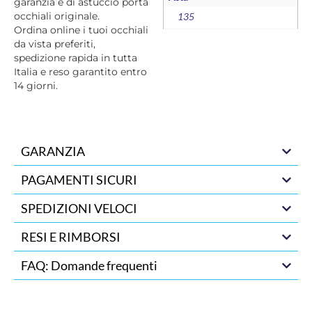
garanzia e di astuccio porta
occhiali originale.
135
Ordina online i tuoi occhiali
da vista preferiti,
spedizione rapida in tutta
Italia e reso garantito entro
14 giorni.
GARANZIA
PAGAMENTI SICURI
SPEDIZIONI VELOCI
RESI E RIMBORSI
FAQ: Domande frequenti