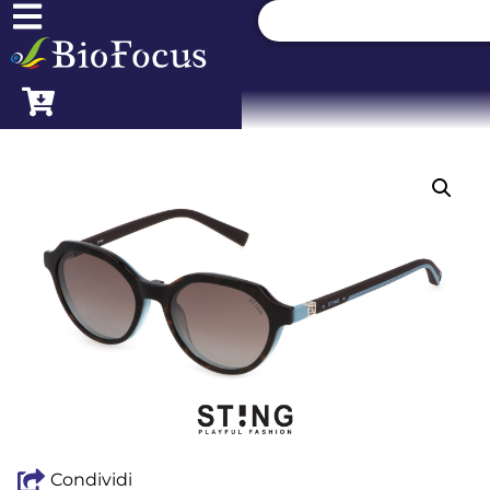
Condividi