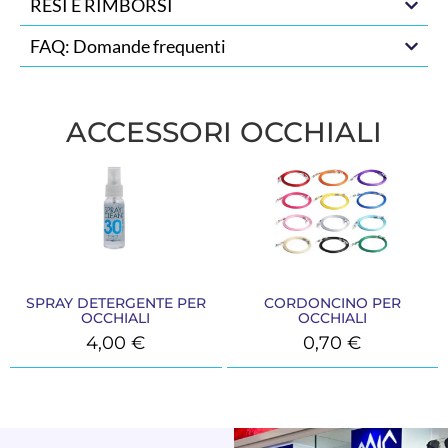
RESI E RIMBORSI
FAQ: Domande frequenti
ACCESSORI OCCHIALI
SPRAY DETERGENTE PER
CORDONCINO PER
OCCHIALI
OCCHIALI
4,00
€
0,70
€