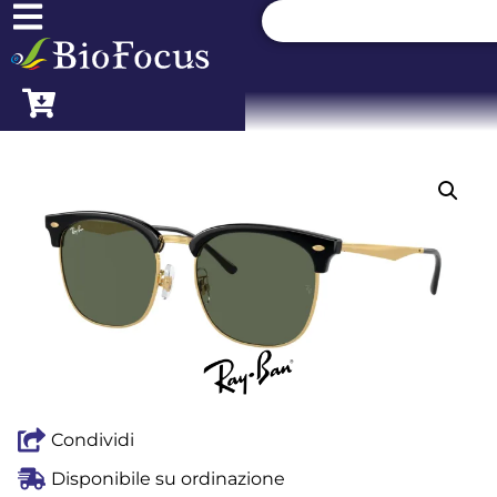
Condividi
Disponibile su ordinazione