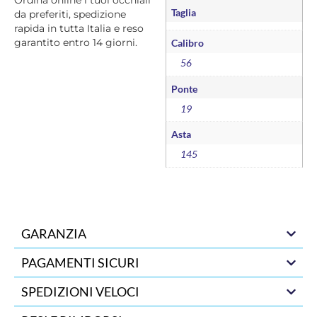
Taglia
da preferiti, spedizione
rapida in tutta Italia e reso
garantito entro 14 giorni.
Calibro
56
Ponte
19
Asta
145
GARANZIA
PAGAMENTI SICURI
SPEDIZIONI VELOCI