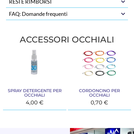
RESI E RIMBORSI
FAQ: Domande frequenti
ACCESSORI OCCHIALI
SPRAY DETERGENTE PER
CORDONCINO PER
OCCHIALI
OCCHIALI
4,00
€
0,70
€