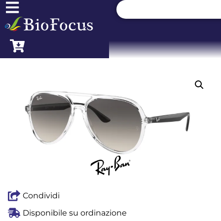
Condividi
Disponibile su ordinazione