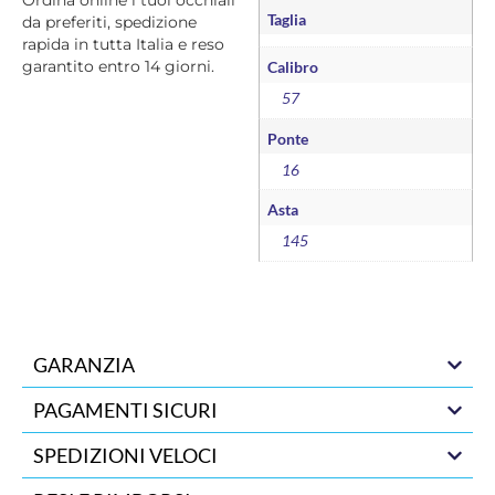
Taglia
da preferiti, spedizione
rapida in tutta Italia e reso
garantito entro 14 giorni.
Calibro
57
Ponte
16
Asta
145
GARANZIA
PAGAMENTI SICURI
SPEDIZIONI VELOCI