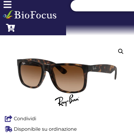
Condividi
Disponibile su ordinazione