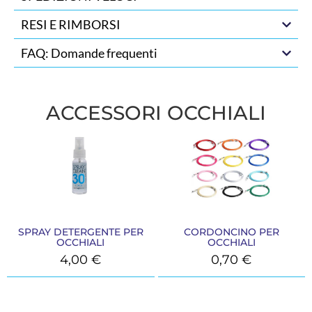
RESI E RIMBORSI
FAQ: Domande frequenti
ACCESSORI OCCHIALI
SPRAY DETERGENTE PER
CORDONCINO PER
OCCHIALI
OCCHIALI
4,00
€
0,70
€