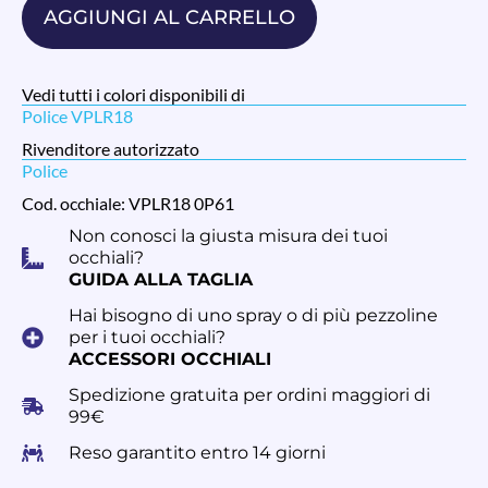
AGGIUNGI AL CARRELLO
Vedi tutti i colori disponibili di
Police VPLR18
Rivenditore autorizzato
Police
Cod. occhiale: VPLR18 0P61
Non conosci la giusta misura dei tuoi
occhiali?
GUIDA ALLA TAGLIA
Hai bisogno di uno spray o di più pezzoline
per i tuoi occhiali?
ACCESSORI OCCHIALI
Spedizione gratuita per ordini maggiori di
99€
Reso garantito entro 14 giorni