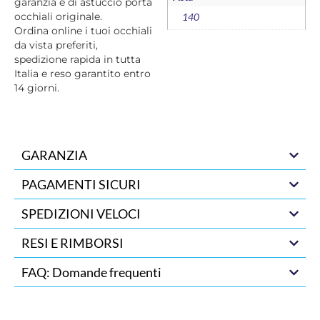
garanzia e di astuccio porta
occhiali originale.
140
Ordina online i tuoi occhiali
da vista preferiti,
spedizione rapida in tutta
Italia e reso garantito entro
14 giorni.
GARANZIA
PAGAMENTI SICURI
SPEDIZIONI VELOCI
RESI E RIMBORSI
FAQ: Domande frequenti