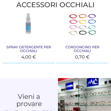
ACCESSORI OCCHIALI
SPRAY DETERGENTE PER
CORDONCINO PER
OCCHIALI
OCCHIALI
4,00
€
0,70
€
Vieni a
provare