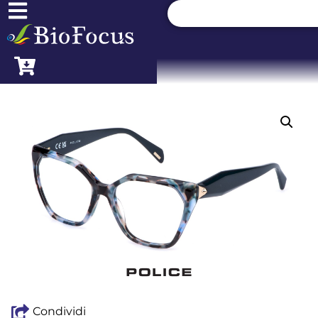
Condividi