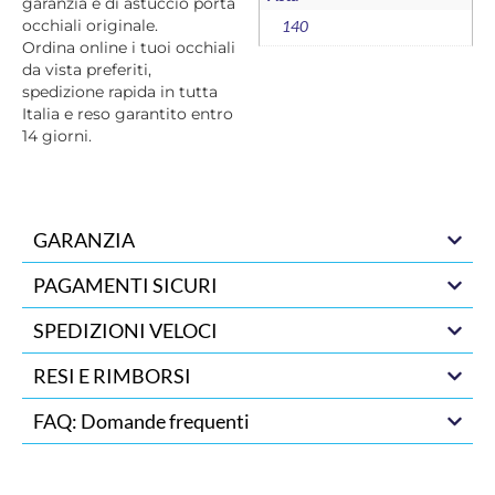
garanzia e di astuccio porta
occhiali originale.
140
Ordina online i tuoi occhiali
da vista preferiti,
spedizione rapida in tutta
Italia e reso garantito entro
14 giorni.
GARANZIA
PAGAMENTI SICURI
SPEDIZIONI VELOCI
RESI E RIMBORSI
FAQ: Domande frequenti