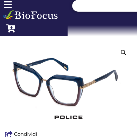
Condividi