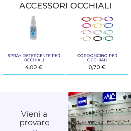
ACCESSORI OCCHIALI
SPRAY DETERGENTE PER
CORDONCINO PER
OCCHIALI
OCCHIALI
4,00
€
0,70
€
Vieni a
provare