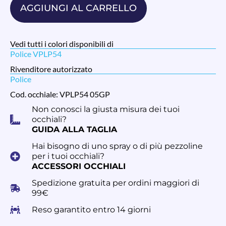
AGGIUNGI AL CARRELLO
Vedi tutti i colori disponibili di
Police VPLP54
Rivenditore autorizzato
Police
Cod. occhiale: VPLP54 05GP
Non conosci la giusta misura dei tuoi
occhiali?
GUIDA ALLA TAGLIA
Hai bisogno di uno spray o di più pezzoline
per i tuoi occhiali?
ACCESSORI OCCHIALI
Spedizione gratuita per ordini maggiori di
99€
Reso garantito entro 14 giorni