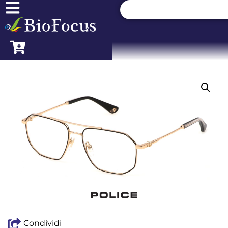
Condividi