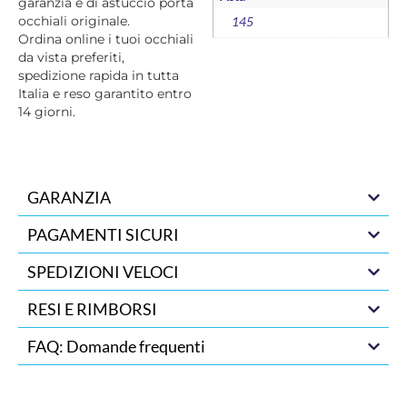
garanzia e di astuccio porta
occhiali originale.
145
Ordina online i tuoi occhiali
da vista preferiti,
spedizione rapida in tutta
Italia e reso garantito entro
14 giorni.
GARANZIA
PAGAMENTI SICURI
SPEDIZIONI VELOCI
RESI E RIMBORSI
FAQ: Domande frequenti