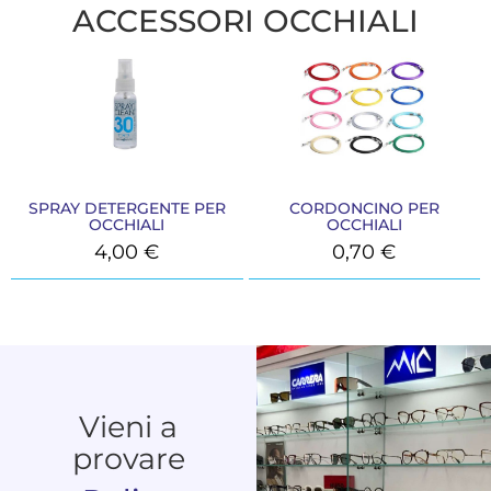
ACCESSORI OCCHIALI
SPRAY DETERGENTE PER
CORDONCINO PER
OCCHIALI
OCCHIALI
4,00
€
0,70
€
Vieni a
provare