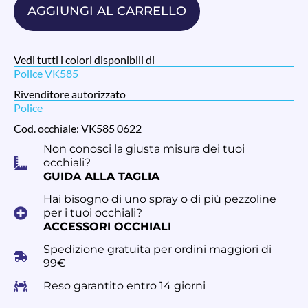
AGGIUNGI AL CARRELLO
Vedi tutti i colori disponibili di
Police VK585
Rivenditore autorizzato
Police
Cod. occhiale: VK585 0622
Non conosci la giusta misura dei tuoi
occhiali?
GUIDA ALLA TAGLIA
Hai bisogno di uno spray o di più pezzoline
per i tuoi occhiali?
ACCESSORI OCCHIALI
Spedizione gratuita per ordini maggiori di
99€
Reso garantito entro 14 giorni