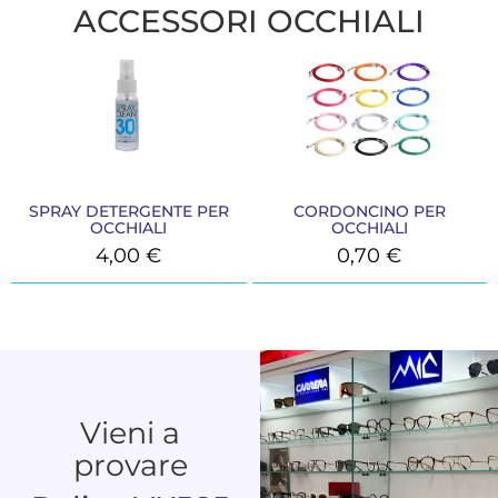
ACCESSORI OCCHIALI
SPRAY DETERGENTE PER
CORDONCINO PER
OCCHIALI
OCCHIALI
4,00
€
0,70
€
Vieni a
provare