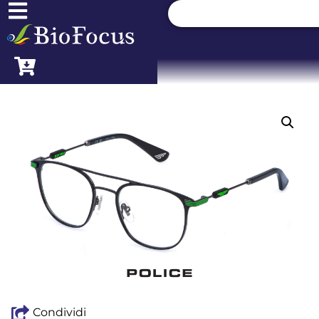
Condividi