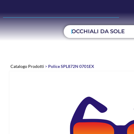
OCCHIALI DA SOLE
Catalogo Prodotti
>
Police SPL872N 0701EX