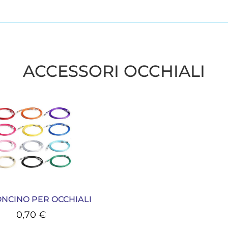
ACCESSORI OCCHIALI
NCINO PER OCCHIALI
0,70
€