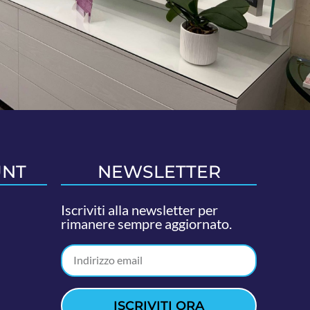
UNT
NEWSLETTER
Iscriviti alla newsletter per
rimanere sempre aggiornato.
ISCRIVITI ORA