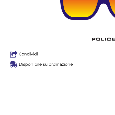
Condividi
Disponibile su ordinazione