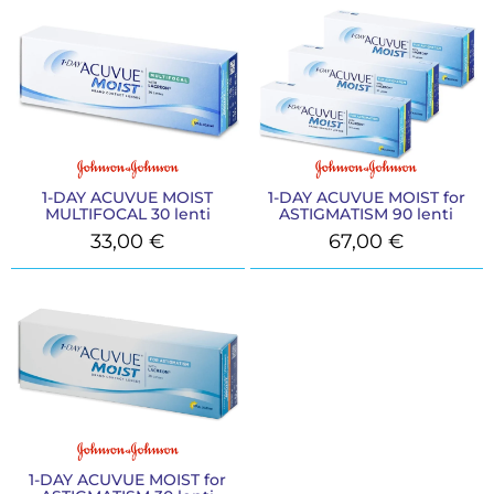
1-DAY ACUVUE MOIST
1-DAY ACUVUE MOIST for
MULTIFOCAL 30 lenti
ASTIGMATISM 90 lenti
33,00
€
67,00
€
1-DAY ACUVUE MOIST for