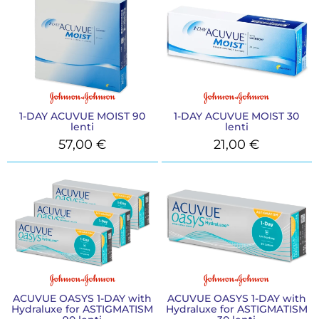
1-DAY ACUVUE MOIST 90
1-DAY ACUVUE MOIST 30
lenti
lenti
57,00
€
21,00
€
ACUVUE OASYS 1-DAY with
ACUVUE OASYS 1-DAY with
Hydraluxe for ASTIGMATISM
Hydraluxe for ASTIGMATISM