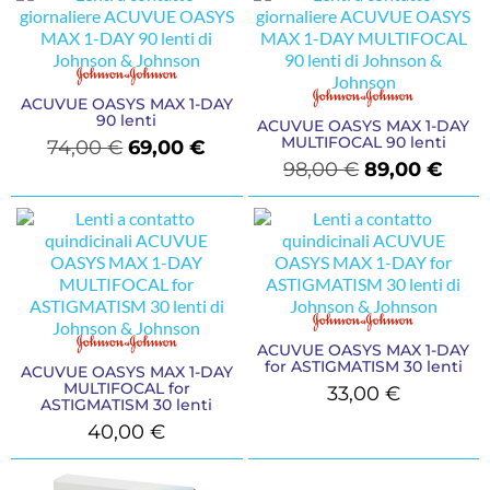
ACUVUE OASYS MAX 1-DAY
90 lenti
ACUVUE OASYS MAX 1-DAY
MULTIFOCAL 90 lenti
74,00
€
69,00
€
98,00
€
89,00
€
ACUVUE OASYS MAX 1-DAY
for ASTIGMATISM 30 lenti
ACUVUE OASYS MAX 1-DAY
MULTIFOCAL for
33,00
€
ASTIGMATISM 30 lenti
40,00
€